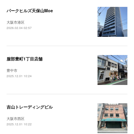
パークヒルズ天保山Moe
大阪市港区
2026.02.04 02:57
服部豊町1丁目店舗
豊中市
2025.12.01 10:24
吉山トレーディングビル
大阪市西区
2025.12.01 10:22