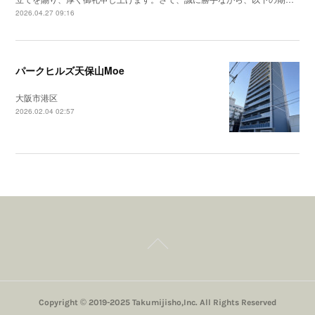
2026.04.27 09:16
パークヒルズ天保山Moe
大阪市港区
2026.02.04 02:57
Copyright © 2019-2025 Takumijisho,Inc. All Rights Reserved