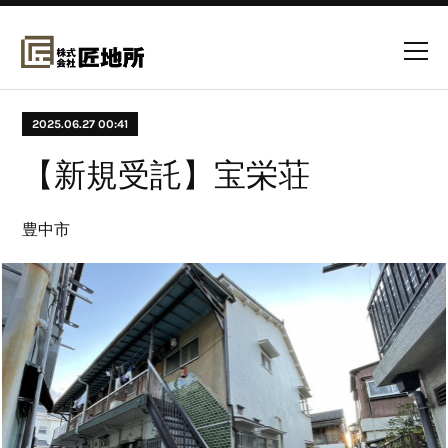
2025.06.27 00:41
【新規受託】宝栄荘
豊中市