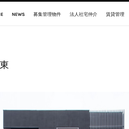
E
NEWS
募集管理物件
法人社宅仲介
賃貸管理
東