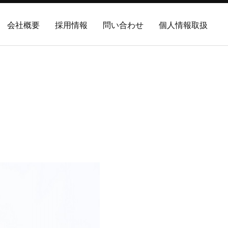
会社概要
採用情報
問い合わせ
個人情報取扱