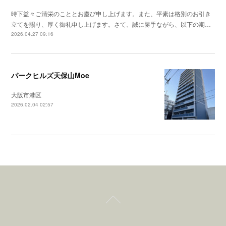
時下益々ご清栄のこととお慶び申し上げます。また、平素は格別のお引き
立てを賜り、厚く御礼申し上げます。さて、誠に勝手ながら、以下の期…
2026.04.27 09:16
パークヒルズ天保山Moe
大阪市港区
2026.02.04 02:57