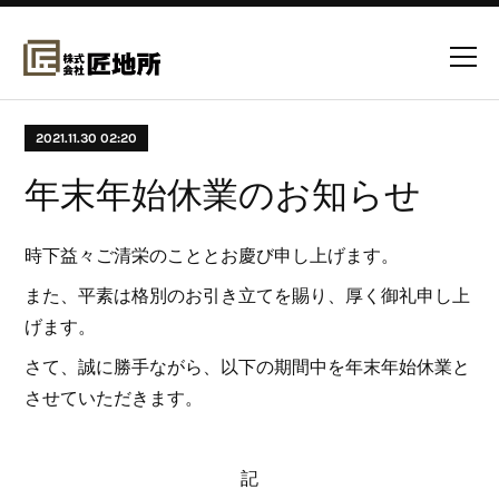
2021.11.30 02:20
年末年始休業のお知らせ
時下益々ご清栄のこととお慶び申し上げます。
また、平素は格別のお引き立てを賜り、厚く御礼申し上
げます。
さて、誠に勝手ながら、以下の期間中を年末年始休業と
させていただきます。
記