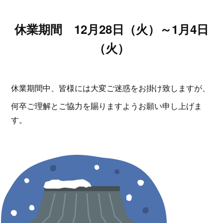
休業期間 12月28日（火）～1月4日
（火）
休業期間中、皆様には大変ご迷惑をお掛け致しますが、
何卒ご理解とご協力を賜りますようお願い申し上げま
す。