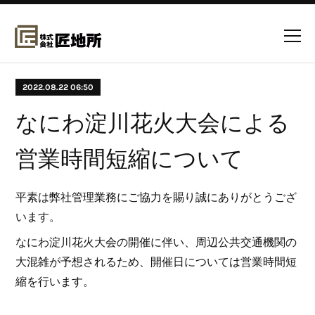
2022.08.22 06:50
なにわ淀川花火大会による
営業時間短縮について
平素は弊社管理業務にご協力を賜り誠にありがとうござ
います。
なにわ淀川花火大会の開催に伴い、周辺公共交通機関の
大混雑が予想されるため、開催日については営業時間短
縮を行います。