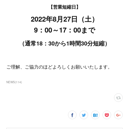
【営業短縮日】
2022年8月27日（土）
9：00～17：00まで
（通常18：30から1時間30分短縮）
ご理解、ご協力のほどよろしくお願いいたします。
NEWS
(
114
)