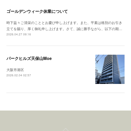
ゴールデンウィーク休業について
時下益々ご清栄のこととお慶び申し上げます。また、平素は格別のお引き
立てを賜り、厚く御礼申し上げます。さて、誠に勝手ながら、以下の期…
2026.04.27 09:16
パークヒルズ天保山Moe
大阪市港区
2026.02.04 02:57