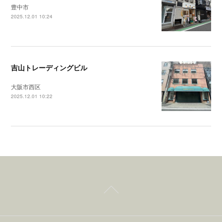
豊中市
2025.12.01 10:24
吉山トレーディングビル
大阪市西区
2025.12.01 10:22