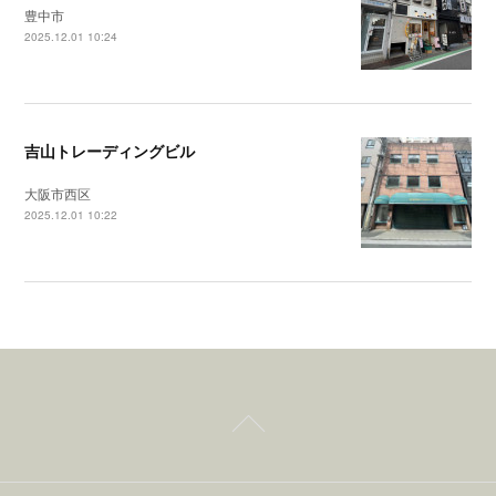
豊中市
2025.12.01 10:24
吉山トレーディングビル
大阪市西区
2025.12.01 10:22