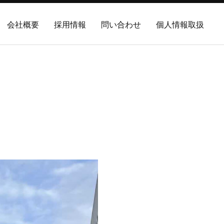
会社概要
採用情報
問い合わせ
個人情報取扱