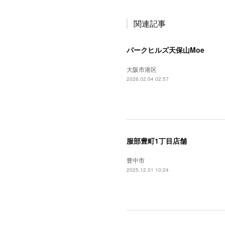
関連記事
パークヒルズ天保山Moe
大阪市港区
2026.02.04 02:57
服部豊町1丁目店舗
豊中市
2025.12.01 10:24