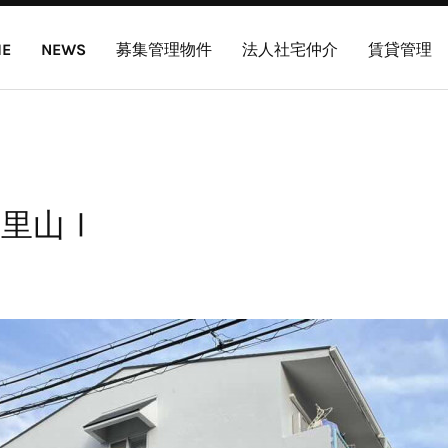
E
NEWS
募集管理物件
法人社宅仲介
賃貸管理
里山Ⅰ