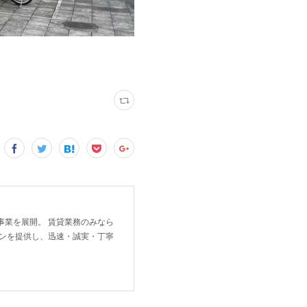
事業を展開。 賃貸業務のみなら
ョンを提供し、迅速・誠実・丁寧