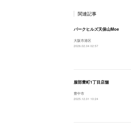
関連記事
パークヒルズ天保山Moe
大阪市港区
2026.02.04 02:57
服部豊町1丁目店舗
豊中市
2025.12.01 10:24