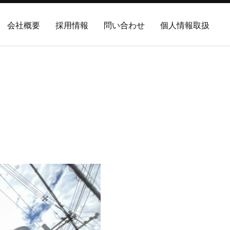
会社概要
採用情報
問い合わせ
個人情報取扱