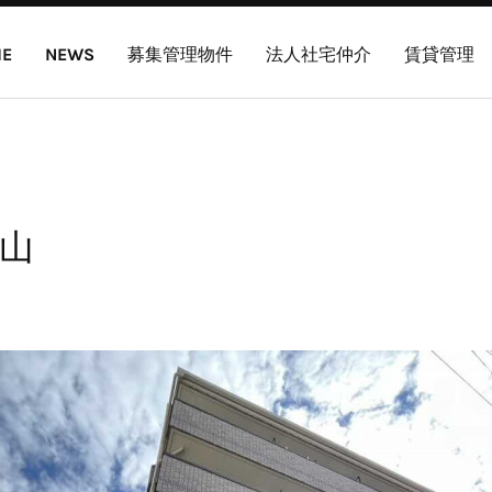
E
NEWS
募集管理物件
法人社宅仲介
賃貸管理
山