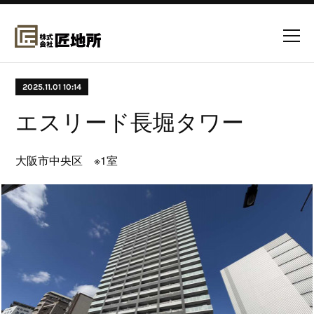
2025.11.01 10:14
エスリード長堀タワー
大阪市中央区 ※1室