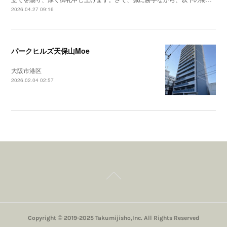
2026.04.27 09:16
パークヒルズ天保山Moe
大阪市港区
2026.02.04 02:57
Copyright © 2019-2025 Takumijisho,Inc. All Rights Reserved