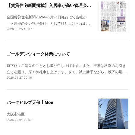
【賃貸住宅新聞掲載】入居率が高い管理会社特集
全国賃貸住宅新聞2026年5月25日発行にて当社が
「入居率の高い管理会社」として取り上げられま…
2026.06.25 10:07
ゴールデンウィーク休業について
時下益々ご清栄のこととお慶び申し上げます。また、平素は格別のお引き
立てを賜り、厚く御礼申し上げます。さて、誠に勝手ながら、以下の期…
2026.04.27 09:16
パークヒルズ天保山Moe
大阪市港区
2026.02.04 02:57