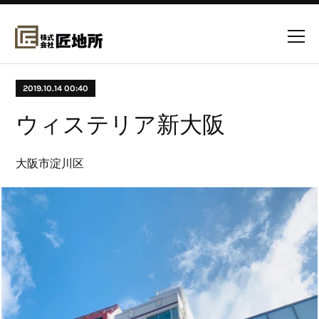
2019.10.14 00:40
ウィステリア新大阪
大阪市淀川区