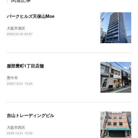
パークヒルズ天保山Moe
大阪市港区
2026.02.04 02:57
服部豊町1丁目店舗
豊中市
2025.12.01 10:24
吉山トレーディングビル
大阪市西区
2025.12.01 10:22