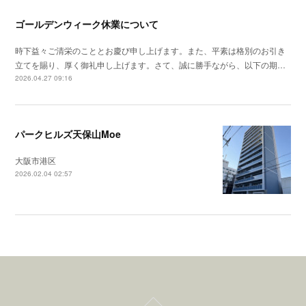
ゴールデンウィーク休業について
時下益々ご清栄のこととお慶び申し上げます。また、平素は格別のお引き
立てを賜り、厚く御礼申し上げます。さて、誠に勝手ながら、以下の期…
2026.04.27 09:16
パークヒルズ天保山Moe
大阪市港区
2026.02.04 02:57