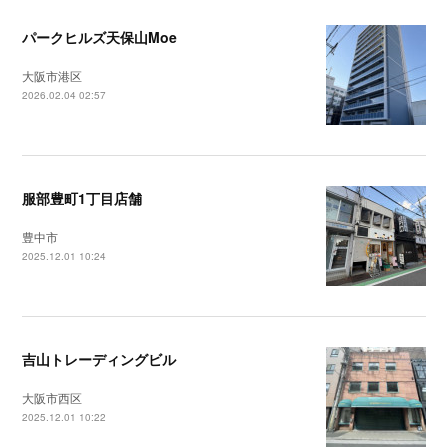
パークヒルズ天保山Moe
大阪市港区
2026.02.04 02:57
服部豊町1丁目店舗
豊中市
2025.12.01 10:24
吉山トレーディングビル
大阪市西区
2025.12.01 10:22