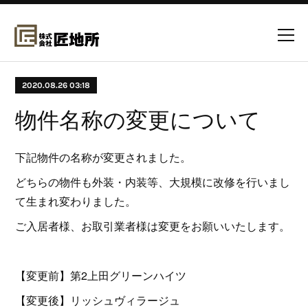
2020.08.26 03:18
物件名称の変更について
下記物件の名称が変更されました。
どちらの物件も外装・内装等、大規模に改修を行いまし
て生まれ変わりました。
ご入居者様、お取引業者様は変更をお願いいたします。
【変更前】第2上田グリーンハイツ
【変更後】リッシュヴィラージュ