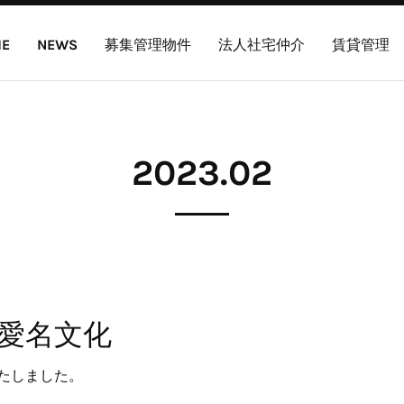
E
NEWS
募集管理物件
法人社宅仲介
賃貸管理
2023
.
02
愛名文化
たしました。