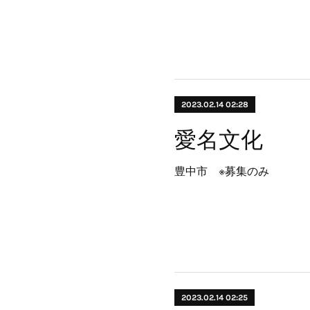
2023.02.14 02:28
愛名文化
豊中市 ※募集のみ
2023.02.14 02:25