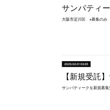
サンパティ
大阪市淀川区 ※募集のみ
2023.02.01 02:25
【新規受託】
サンパティークを新規募集