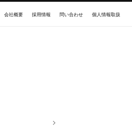
会社概要
採用情報
問い合わせ
個人情報取扱