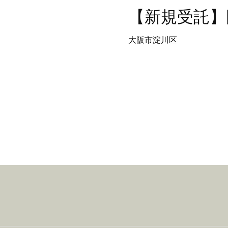
【新規受託】
大阪市淀川区