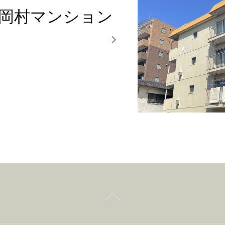
岡村マンション