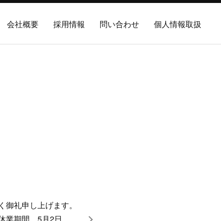
会社概要
採用情報
問い合わせ
個人情報取扱
く御礼申し上げます。
休業期間 5月2日