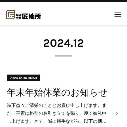
2024
.
12
2024.12.06 06:59
年末年始休業のお知らせ
時下益々ご清栄のこととお慶び申し上げます。ま
た、平素は格別のお引き立てを賜り、厚く御礼申
し上げます。さて、誠に勝手ながら、以下の期…