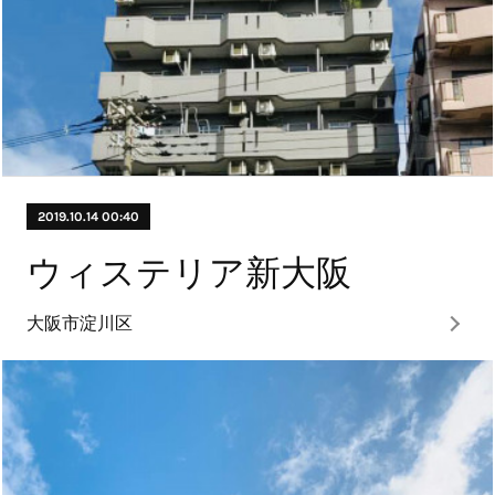
2019.10.14 00:40
ウィステリア新大阪
大阪市淀川区