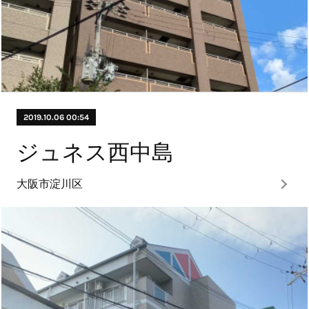
2019.10.06 00:54
ジュネス西中島
大阪市淀川区