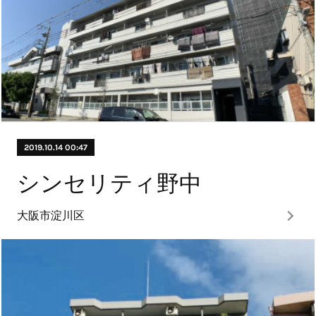
2019.10.14 00:47
シンセリティ野中
大阪市淀川区