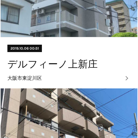
2019.10.06 00:51
デルフィーノ上新庄
大阪市東淀川区