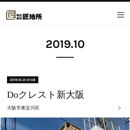
2019
.
10
2019.10.31 01:58
Doクレスト新大阪
大阪市東淀川区