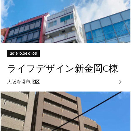
2019.10.06 01:05
ライフデザイン新金岡C棟
大阪府堺市北区