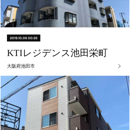
2019.10.06 00:35
KTIレジデンス池田栄町
大阪府池田市