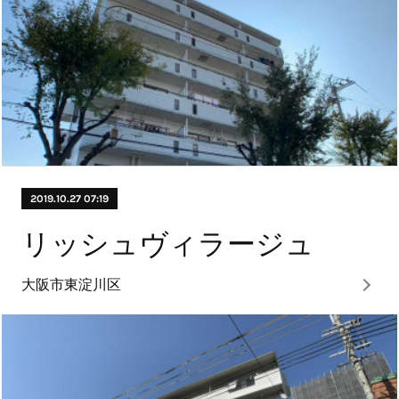
2019.10.27 07:19
リッシュヴィラージュ
大阪市東淀川区