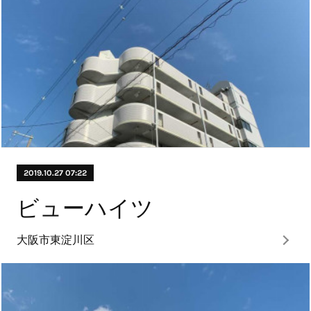
2019.10.27 07:22
ビューハイツ
大阪市東淀川区