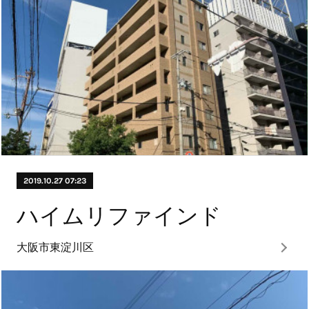
2019.10.27 07:23
ハイムリファインド
大阪市東淀川区