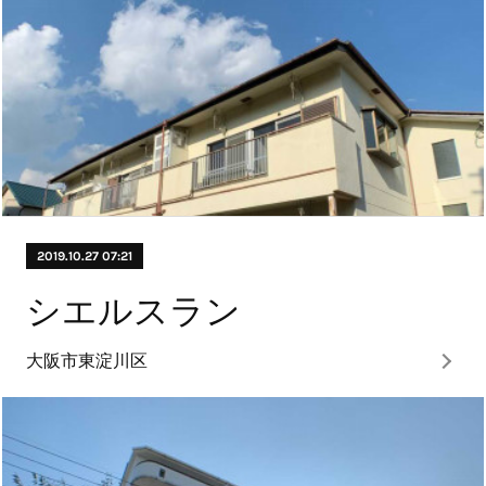
2019.10.27 07:21
シエルスラン
大阪市東淀川区